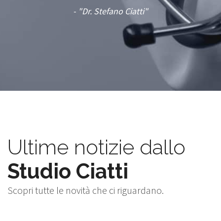
- "Dr. Stefano Ciatti"
Ultime notizie dallo
Studio Ciatti
Scopri tutte le novità che ci riguardano.