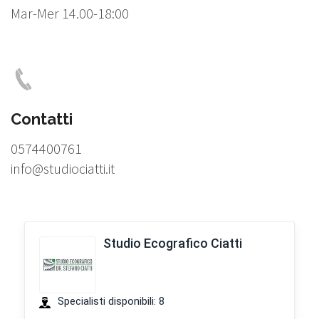
Mar-Mer 14.00-18:00
Contatti
0574400761
info@studiociatti.it