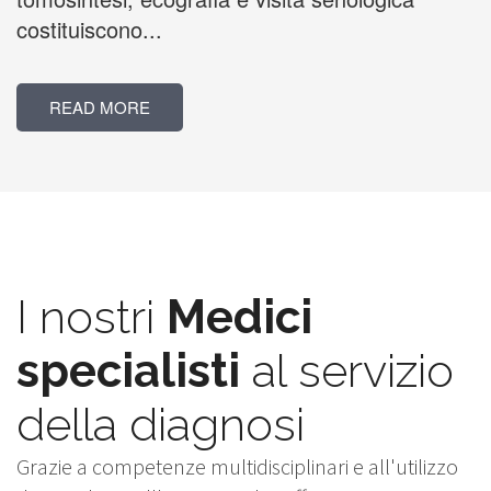
costituiscono...
READ MORE
I nostri
Medici
specialisti
al servizio
della diagnosi
Grazie a competenze multidisciplinari e all'utilizzo