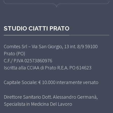
STUDIO CIATTI PRATO
Comites Srl – Via San Giorgio, 13 int. 8/9 59100
Prato (PO)
C.F./ P.IVA 02573860976
Iscritta alla CCIAA di Prato R.E.A. PO 614623
Capitale Sociale: € 10.000 interamente versato
Direttore Sanitario Dott. Alessandro Germanà,
Specialista in Medicina Del Lavoro