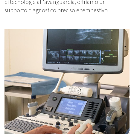
di tecnologie all'avanguardia, offriamo un
supporto diagnostico preciso e tempestivo.