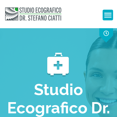
Studio
Ecografico Dr.