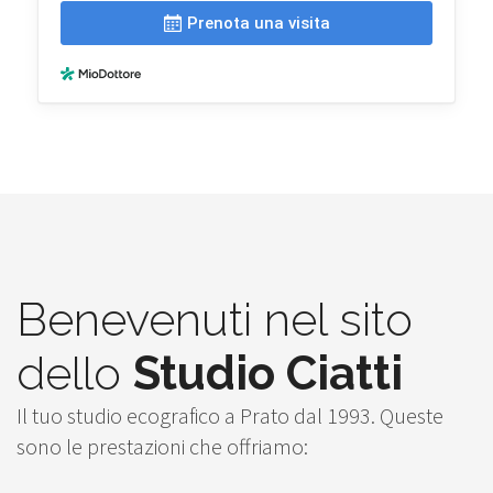
Benevenuti nel sito
dello
Studio Ciatti
Il tuo studio ecografico a Prato dal 1993. Queste
sono le prestazioni che offriamo: