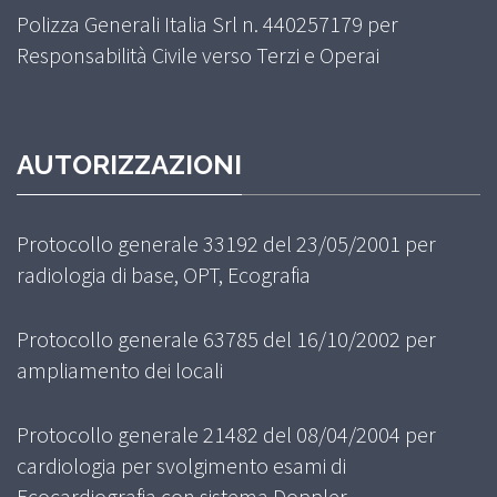
Polizza Generali Italia Srl n. 440257179 per
Responsabilità Civile verso Terzi e Operai
AUTORIZZAZIONI
Protocollo generale 33192 del 23/05/2001 per
radiologia di base, OPT, Ecografia
Protocollo generale 63785 del 16/10/2002 per
ampliamento dei locali
Protocollo generale 21482 del 08/04/2004 per
cardiologia per svolgimento esami di
Ecocardiografia con sistema Doppler,