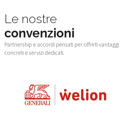
Le nostre
convenzioni
Partnership e accordi pensati per offrirti vantaggi
concreti e servizi dedicati.