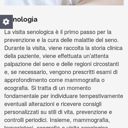
Senologia
La visita senologica è il primo passo per la
prevenzione e la cura delle malattie del seno.
Durante la visita, viene raccolta la storia clinica
della paziente, viene effettuata un’attenta
palpazione del seno e delle regioni circostanti
e, se necessario, vengono prescritti esami di
approfondimento come mammografia o
ecografia. Si tratta di un momento
fondamentale per individuare tempestivamente
eventuali alterazioni e ricevere consigli
personalizzati su stili di vita, prevenzione e
controlli periodici. Insieme, mammografia,
tomosintesi, ecografia e visita senologica