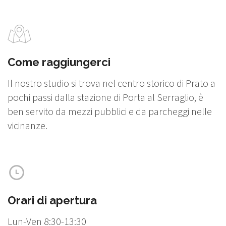
Come raggiungerci
Il nostro studio si trova nel centro storico di Prato a
pochi passi dalla stazione di Porta al Serraglio, è
ben servito da mezzi pubblici e da parcheggi nelle
vicinanze.
Orari di apertura
Lun-Ven 8:30-13:30