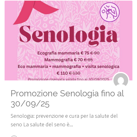
Promozione Senologia fino al
30/09/25
Senologia: prevenzione e cura per la salute del
seno La salute del seno è...