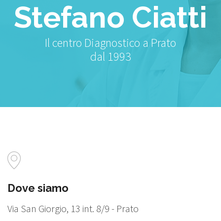
Stefano Ciatti
Il centro Diagnostico a Prato
dal 1993
Dove siamo
Via San Giorgio, 13 int. 8/9 - Prato