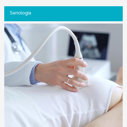
Senologia