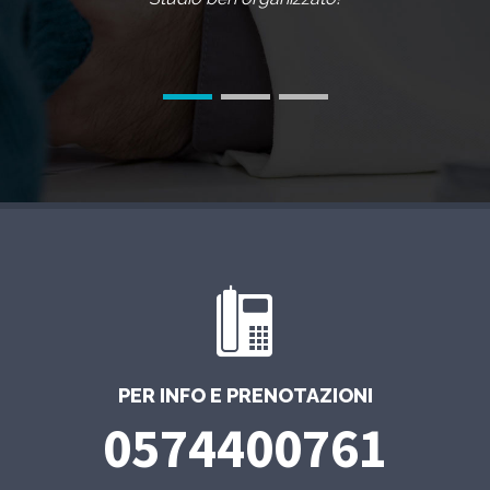
PER INFO E PRENOTAZIONI
0574400761