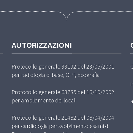
AUTORIZZAZIONI
Protocollo generale 33192 del 23/05/2001
C
per radiologia di base, OPT, Ecografia
i
Protocollo generale 63785 del 16/10/2002
per ampliamento dei locali
a
Protocollo generale 21482 del 08/04/2004
per cardiologia per svolgimento esami di