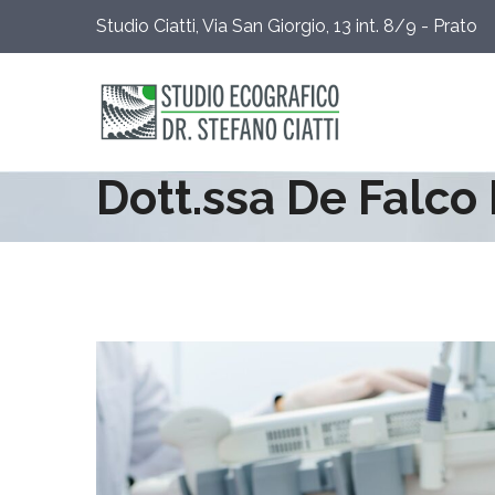
Studio Ciatti, Via San Giorgio, 13 int. 8/9 - Prato
Dott.ssa De Falco