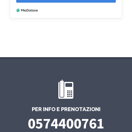
PER INFO E PRENOTAZIONI
0574400761