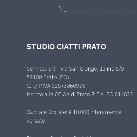
STUDIO CIATTI PRATO
Comites Srl – Via San Giorgio, 13 int. 8/9
59100 Prato (PO)
C.F./ P.IVA 02573860976
Iscritta alla CCIAA di Prato R.E.A. PO 614623
Capitale Sociale: € 10.000 interamente
versato