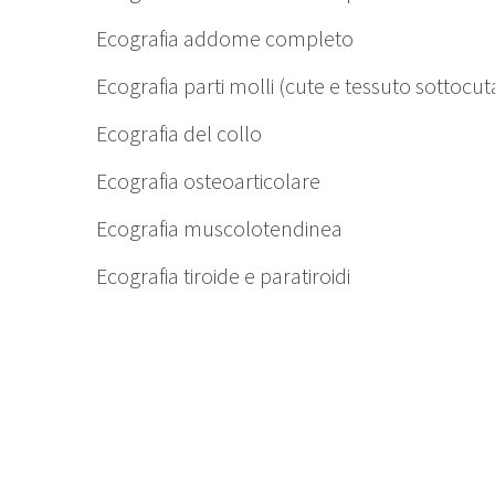
Ecografia addome completo
Ecografia parti molli (cute e tessuto sottocu
Ecografia del collo
Ecografia osteoarticolare
Ecografia muscolotendinea
Ecografia tiroide e paratiroidi