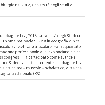
hirurgia nel 2012, Università degli Studi di
.
diodiagnostica, 2018, Università degli Studi di
. Diploma nazionale SIUMB in ecografia clinica.
scolo-scheletrica e articolare. Ha frequentato
rmazione professionale di rilievo nazionale e ha
si congressi. Ha partecipato come autrice a
ifici. Si dedica particolarmente alla diagnostica
a e articolare – muscolo – scheletrica, oltre che
logica tradizionale (RX).