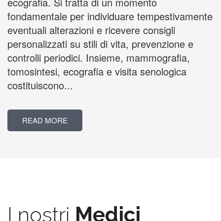
ecografia. Si tratta di un momento
fondamentale per individuare tempestivamente
eventuali alterazioni e ricevere consigli
personalizzati su stili di vita, prevenzione e
controlli periodici. Insieme, mammografia,
tomosintesi, ecografia e visita senologica
costituiscono...
READ MORE
I nostri
Medici