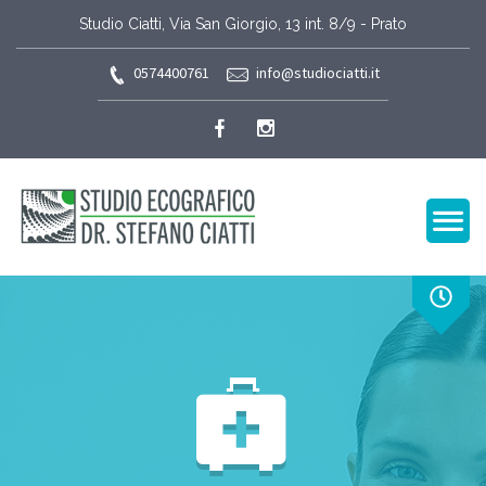
Studio Ciatti, Via San Giorgio, 13 int. 8/9 - Prato
0574400761
info@studiociatti.it