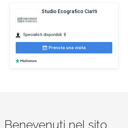
Benevenuti nel sito