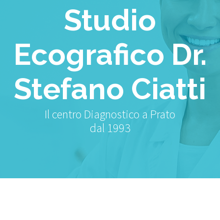
Studio
Ecografico Dr.
Stefano Ciatti
Il centro Diagnostico a Prato
dal 1993