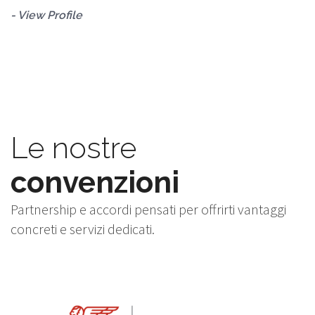
- View Profile
- 
Le nostre
convenzioni
Partnership e accordi pensati per offrirti vantaggi
concreti e servizi dedicati.