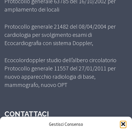
Protocollo generale 63785 del 16/10/2002 per
ampliamento dei locali
Protocollo generale 21482 del 08/04/2004 per
cardiologia per svolgimento esami di
Ecocardiografia con sistema Doppler,
Ecocolordoppler studio dell’albero circolatorio
Protocollo generale 11557 del 27/01/2011 per
nuovo apparecchio radiologia di base,
mammografo, nuovo OPT
CONTATTACI
Gestisci Consenso