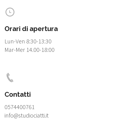
Orari di apertura
Lun-Ven 8:30-13:30
Mar-Mer 14.00-18:00
Contatti
0574400761
info@studiociatti.it