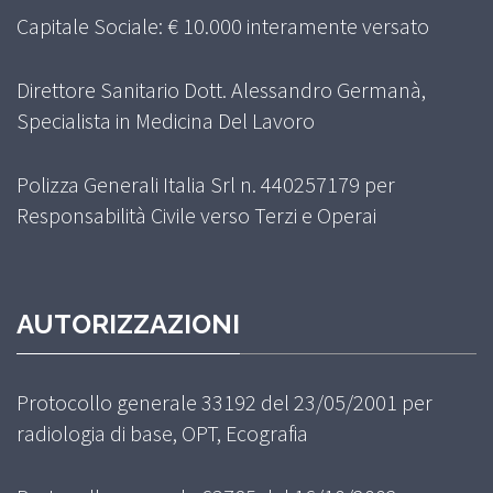
Capitale Sociale: € 10.000 interamente versato
Direttore Sanitario Dott. Alessandro Germanà,
Specialista in Medicina Del Lavoro
Polizza Generali Italia Srl n. 440257179 per
Responsabilità Civile verso Terzi e Operai
AUTORIZZAZIONI
Protocollo generale 33192 del 23/05/2001 per
radiologia di base, OPT, Ecografia