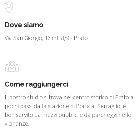
Dove siamo
Via San Giorgio, 13 int. 8/9 - Prato
Come raggiungerci
Il nostro studio si trova nel centro storico di Prato a
pochi passi dalla stazione di Porta al Serraglio, è
ben servito da mezzi pubblici e da parcheggi nelle
vicinanze.