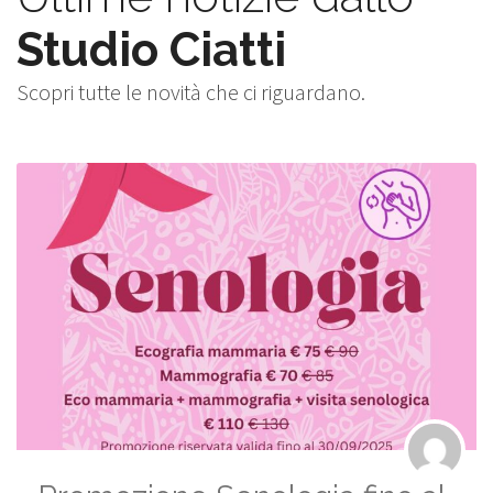
Studio Ciatti
Scopri tutte le novità che ci riguardano.