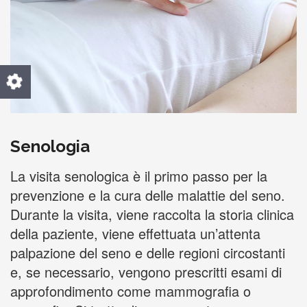
Senologia
La visita senologica è il primo passo per la
prevenzione e la cura delle malattie del seno.
Durante la visita, viene raccolta la storia clinica
della paziente, viene effettuata un’attenta
palpazione del seno e delle regioni circostanti
e, se necessario, vengono prescritti esami di
approfondimento come mammografia o