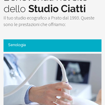
dello
Studio Ciatti
Il tuo studio ecografico a Prato dal 1993. Queste
sono le prestazioni che offriamo:
Senologia