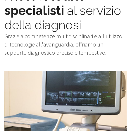
specialisti
al servizio
della diagnosi
Grazie a competenze multidisciplinari e all'utilizzo
di tecnologie all'avanguardia, offriamo un
supporto diagnostico preciso e tempestivo.