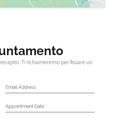
untamento
 recapito. Ti richiameremo per fissare un
Email Address