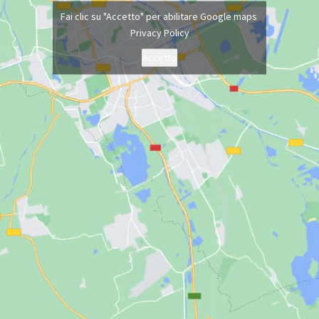
Fai clic su "Accetto" per abilitare Google maps
Privacy Policy
Accetto