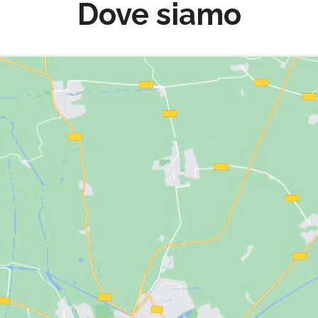
Dove siamo