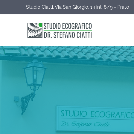
Studio Ciatti, Via San Giorgio, 13 int. 8/9 - Prato