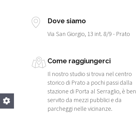
Dove siamo
Via San Giorgio, 13 int. 8/9 - Prato
Come raggiungerci
Il nostro studio si trova nel centro
storico di Prato a pochi passi dalla
stazione di Porta al Serraglio, è ben
servito da mezzi pubblici e da
parcheggi nelle vicinanze.