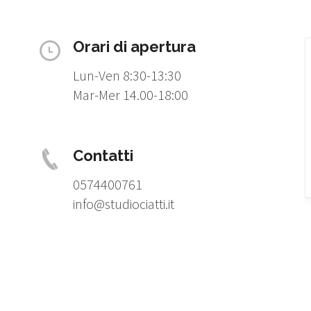
Orari di apertura
Lun-Ven 8:30-13:30
Mar-Mer 14.00-18:00
Contatti
0574400761
info@studiociatti.it