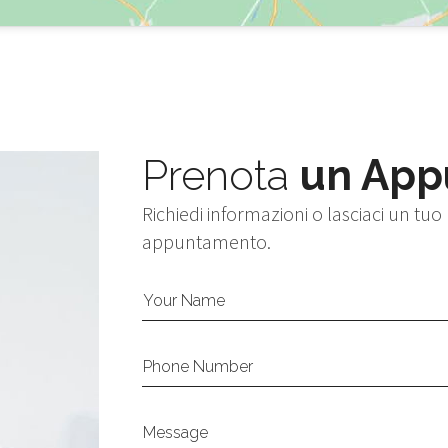
Prenota
un App
Richiedi informazioni o lasciaci un tuo
appuntamento.
Your Name
Phone Number
Message