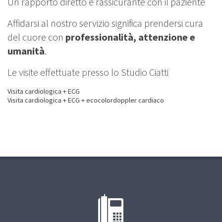
Un rapporto diretto e rassicurante con il paziente
Affidarsi al nostro servizio significa prendersi cura
del cuore con
professionalità, attenzione e
umanità
.
Le visite effettuate presso lo Studio Ciatti
Visita cardiologica + ECG
Visita cardiologica + ECG + ecocolordoppler cardiaco