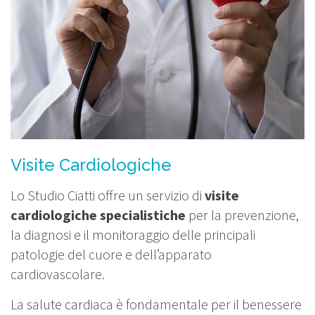
Visite Cardiologiche
Lo Studio Ciatti offre un servizio di
visite
cardiologiche specialistiche
per la prevenzione,
la diagnosi e il monitoraggio delle principali
patologie del cuore e dell’apparato
cardiovascolare.
La salute cardiaca è fondamentale per il benessere