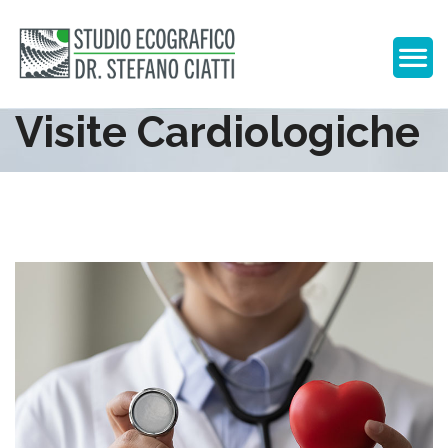
Visite Cardiologiche