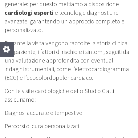
generale: per questo mettiamo a disposizione
cardiologi esperti
e tecnologie diagnostiche
avanzate, garantendo un approccio completo e
personalizzato.
Durante la visita vengono raccolte la storia clinica
del paziente, i fattori di rischio e i sintomi, seguiti da
una valutazione approfondita con eventuali
indagini strumentali, come l’elettrocardiogramma
(ECG) e l’ecocolordoppler cardiaco.
Con le visite cardiologiche dello Studio Ciatti
assicuriamo:
Diagnosi accurate e tempestive
Percorsi di cura personalizzati