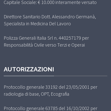
Capitale Sociale: € 10.000 interamente versato
Direttore Sanitario Dott. Alessandro Germanà,
Specialista in Medicina Del Lavoro
Polizza Generali Italia Srl n. 440257179 per
Responsabilità Civile verso Terzi e Operai
AUTORIZZAZIONI
Protocollo generale 33192 del 23/05/2001 per
radiologia di base, OPT, Ecografia
Protocollo generale 63785 del 16/10/2002 per