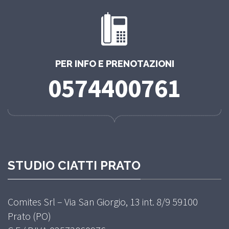
PER INFO E PRENOTAZIONI
0574400761
STUDIO CIATTI PRATO
Comites Srl – Via San Giorgio, 13 int. 8/9 59100
Prato (PO)