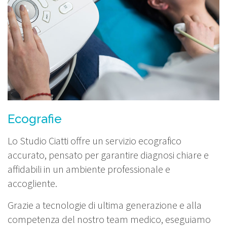
Ecografie
Lo Studio Ciatti offre un servizio ecografico
accurato, pensato per garantire diagnosi chiare e
affidabili in un ambiente professionale e
accogliente.
Grazie a tecnologie di ultima generazione e alla
competenza del nostro team medico, eseguiamo