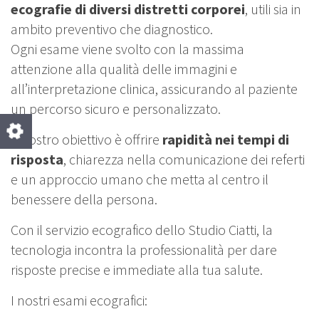
ecografie di diversi distretti corporei
, utili sia in
ambito preventivo che diagnostico.
Ogni esame viene svolto con la massima
attenzione alla qualità delle immagini e
all’interpretazione clinica, assicurando al paziente
un percorso sicuro e personalizzato.
Il nostro obiettivo è offrire
rapidità nei tempi di
risposta
, chiarezza nella comunicazione dei referti
e un approccio umano che metta al centro il
benessere della persona.
Con il servizio ecografico dello Studio Ciatti, la
tecnologia incontra la professionalità per dare
risposte precise e immediate alla tua salute.
I nostri esami ecografici: