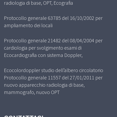
radiologia di base, OPT, Ecografia
Protocollo generale 63785 del 16/10/2002 per
ampliamento dei locali
Protocollo generale 21482 del 08/04/2004 per
cardiologia per svolgimento esami di
Ecocardiografia con sistema Doppler,
Ecocolordoppler studio dell’albero circolatorio
Protocollo generale 11557 del 27/01/2011 per
nuovo apparecchio radiologia di base,
mammografo, nuovo OPT