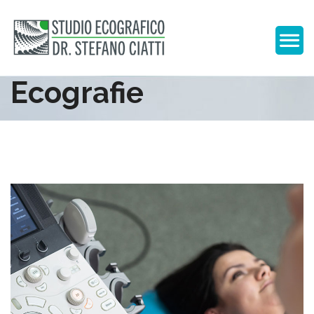
Ecografie