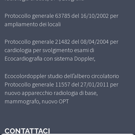
Protocollo generale 63785 del 16/10/2002 per
ampliamento dei locali
Protocollo generale 21482 del 08/04/2004 per
cardiologia per svolgimento esami di
Ecocardiografia con sistema Doppler,
Ecocolordoppler studio dell’albero circolatorio
Protocollo generale 11557 del 27/01/2011 per
nuovo apparecchio radiologia di base,
mammografo, nuovo OPT
CONTATTACI