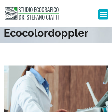
Ecocolordoppler