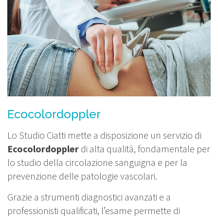
Ecocolordoppler
Lo Studio Ciatti mette a disposizione un servizio di
Ecocolordoppler
di alta qualità, fondamentale per
lo studio della circolazione sanguigna e per la
prevenzione delle patologie vascolari.
Grazie a strumenti diagnostici avanzati e a
professionisti qualificati, l’esame permette di