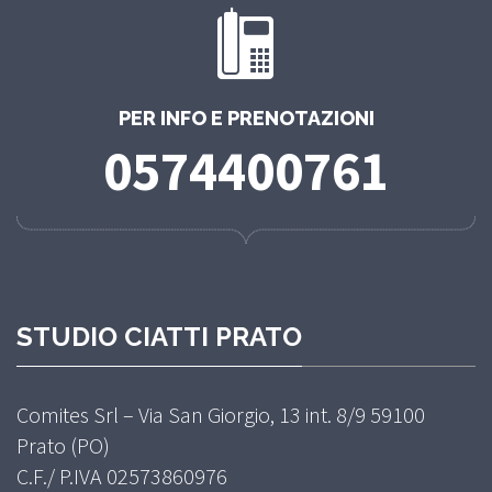
PER INFO E PRENOTAZIONI
0574400761
STUDIO CIATTI PRATO
Comites Srl – Via San Giorgio, 13 int. 8/9 59100
Prato (PO)
C.F./ P.IVA 02573860976