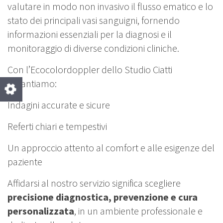
valutare in modo non invasivo il flusso ematico e lo
stato dei principali vasi sanguigni, fornendo
informazioni essenziali per la diagnosi e il
monitoraggio di diverse condizioni cliniche.
Con l’Ecocolordoppler dello Studio Ciatti
garantiamo:
Indagini accurate e sicure
Referti chiari e tempestivi
Un approccio attento al comfort e alle esigenze del
paziente
Affidarsi al nostro servizio significa scegliere
precisione diagnostica, prevenzione e cura
personalizzata
, in un ambiente professionale e