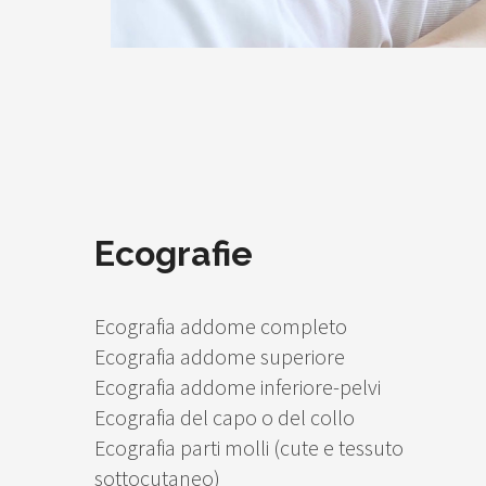
Ecografie
Ecografia addome completo
Ecografia addome superiore
Ecografia addome inferiore-pelvi
Ecografia del capo o del collo
Ecografia parti molli (cute e tessuto
sottocutaneo)