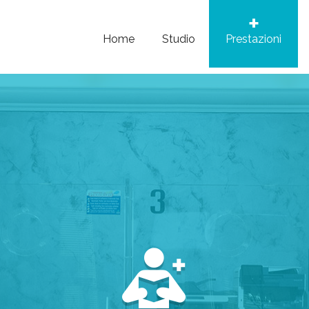
Home
Studio
Prestazioni