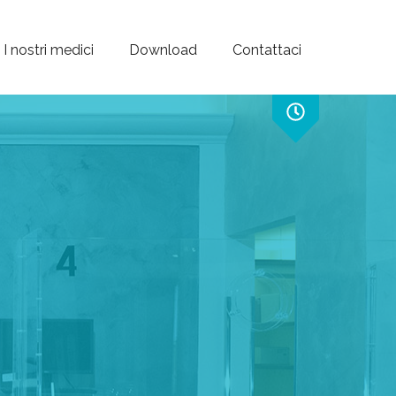
I nostri medici
Download
Contattaci