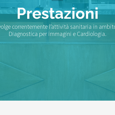
Prestazioni
volge correntemente l’attività sanitaria in ambi
Diagnostica per immagini e Cardiologia.