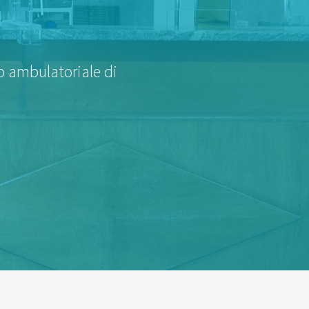
to ambulatoriale di