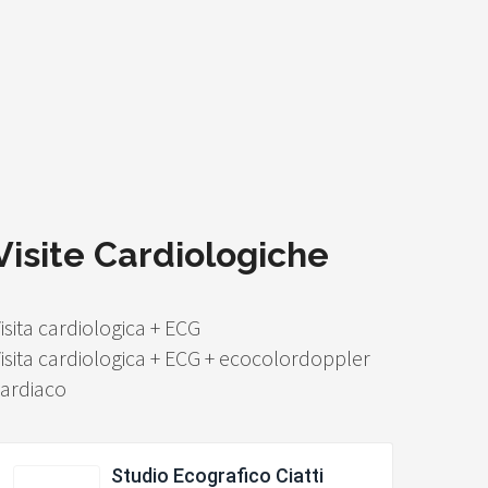
Visite Cardiologiche
isita cardiologica + ECG
isita cardiologica + ECG + ecocolordoppler
ardiaco