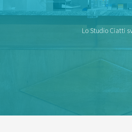
Lo Studio Ciatti s