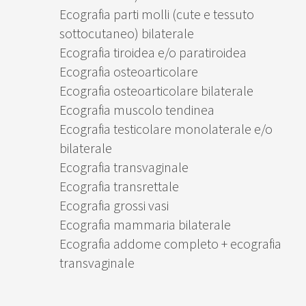
Ecografia parti molli (cute e tessuto
sottocutaneo) bilaterale
Ecografia tiroidea e/o paratiroidea
Ecografia osteoarticolare
Ecografia osteoarticolare bilaterale
Ecografia muscolo tendinea
Ecografia testicolare monolaterale e/o
bilaterale
Ecografia transvaginale
Ecografia transrettale
Ecografia grossi vasi
Ecografia mammaria bilaterale
Ecografia addome completo + ecografia
transvaginale