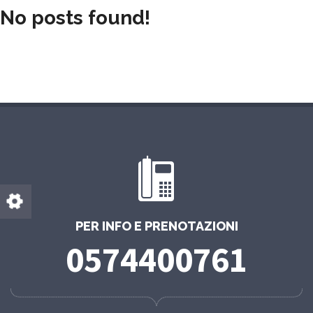
No posts found!
PER INFO E PRENOTAZIONI
0574400761