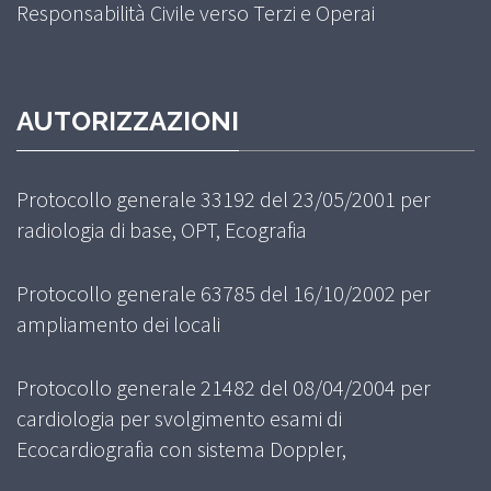
Responsabilità Civile verso Terzi e Operai
AUTORIZZAZIONI
Protocollo generale 33192 del 23/05/2001 per
radiologia di base, OPT, Ecografia
Protocollo generale 63785 del 16/10/2002 per
ampliamento dei locali
Protocollo generale 21482 del 08/04/2004 per
cardiologia per svolgimento esami di
Ecocardiografia con sistema Doppler,