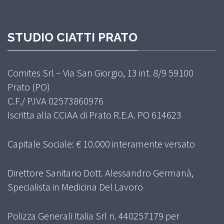
STUDIO CIATTI PRATO
Comites Srl – Via San Giorgio, 13 int. 8/9 59100
Prato (PO)
C.F./ P.IVA 02573860976
Iscritta alla CCIAA di Prato R.E.A. PO 614623
Capitale Sociale: € 10.000 interamente versato
Direttore Sanitario Dott. Alessandro Germanà,
Specialista in Medicina Del Lavoro
Polizza Generali Italia Srl n. 440257179 per